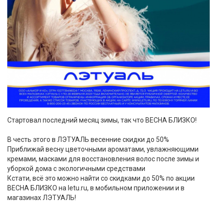
Стартовал последний месяц зимы, так что ВЕСНА БЛИЗКО!
В честь этого в ЛЭТУАЛЬ весенние скидки до 50%
Приближай весну цветочными ароматами, увлажняющими
кремами, масками для восстановления волос после зимы и
уборкой дома с экологичными средствами
Кстати, всё это можно найти со скидками до 50% по акции
ВЕСНА БЛИЗКО на letu.ru, в мобильном приложении и в
магазинах ЛЭТУАЛЬ!