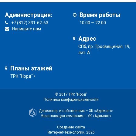
Администрация:
Время работы
+7 (812) 331-62-63
10:00 — 22:00
Напишите нам
Адрес
СПб, пр. Просвещения, 19,
лит. А
Планы этажей
ТРК "Норд"
© 2017 ТРК "Норд"
Политика конфиденциальности
Девелопер и собственник –
ХК «Адамант»
Управляющая компания –
УК «Адамант»
Создание сайта
Интернет-Технологии
, 2026