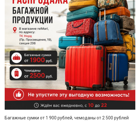
Багажные сумки от 1 900 рублей, чемоданы от 2 500 рублей