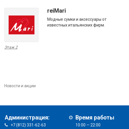
reiMari
Модные сумки и аксессуары от
известных итальянских фирм.
Этаж 2
Новости и акции
Администрация:
Время работы
+7 (812) 331-62-63
10:00 — 22:00