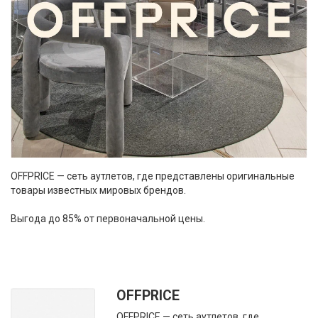
OFFPRICE — сеть аутлетов, где представлены оригинальные
товары известных мировых брендов.
Выгода до 85% от первоначальной цены.
OFFPRICE
OFFPRICE — сеть аутлетов, где