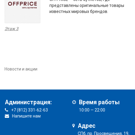
представлены оригинальные товары
известных мировых брендов.
Этаж 3
Новости и акции
Администрация:
Время работы
+7 (812) 331-62-63
10:00 — 22:00
Напишите нам
Адрес
СПб, пр. Просвещения, 19,