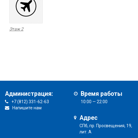
Этаж 2
Администрация:
Время работы
+7 (812) 331-62-63
10:00 — 22:00
Напишите нам
Адрес
СПб, пр. Просвещения, 19,
лит. А