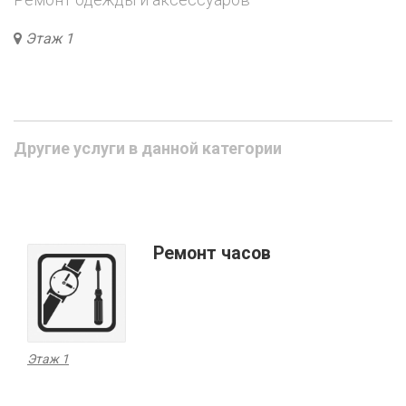
Этаж 1
Другие услуги в данной категории
Ремонт часов
Этаж 1