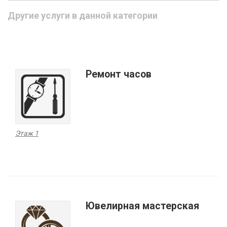
Другие услуги в данной категории
Ремонт часов
Этаж 1
Ювелирная мастерская