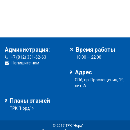
Администрация:
Время работы
+7 (812) 331-62-63
10:00 — 22:00
Напишите нам
Адрес
СПб, пр. Просвещения, 19,
лит. А
Планы этажей
ТРК "Норд"
© 2017 ТРК "Норд"