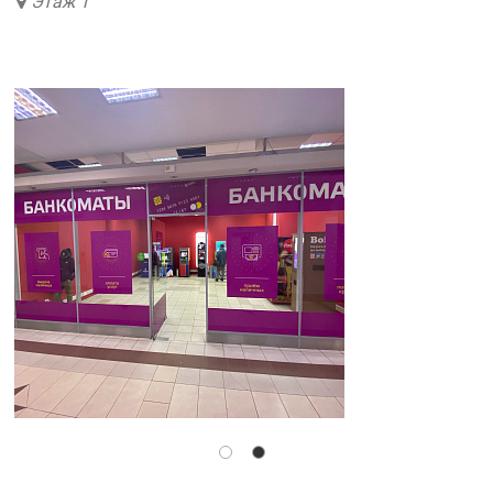
Этаж 1