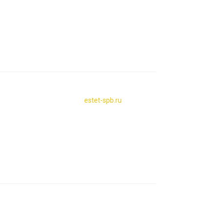
estet-spb.ru