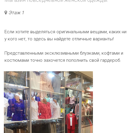
Этаж 1
Если хотите выделяться оригинальными вещами, каких ни
у кого нет, то здесь вы найдете отличные варианты!
Представленными эксклюзивными блузками, кофтами и
костюмами точно захочется пополнить свой гардероб.