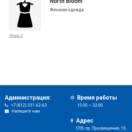
North Bloom
Женская одежда
Этаж 2
Администрация:
Время работы
+7 (812) 331-62-63
10:00 — 22:00
Напишите нам
Адрес
СПб, пр. Просвещения, 19,