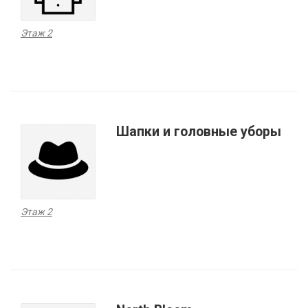
Этаж 2
Шапки и головные уборы
Этаж 2