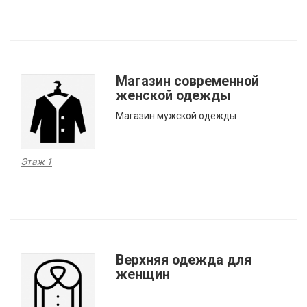
Магазин современной
женской одежды
Магазин мужской одежды
Этаж 1
Верхняя одежда для
женщин