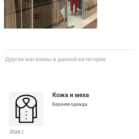
Другие магазины в данной категории
Кожа и меха
Верхняя одежда
Этаж 1