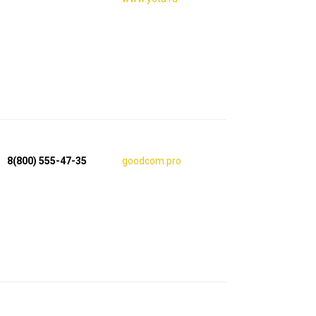
8(800) 555-47-35
goodcom.pro