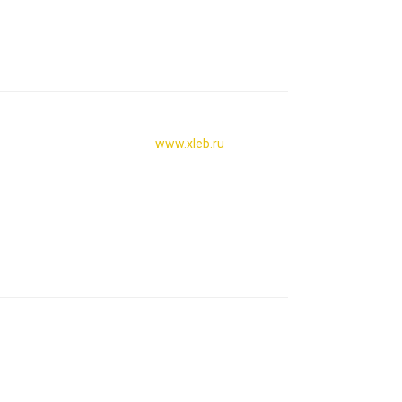
www.xleb.ru