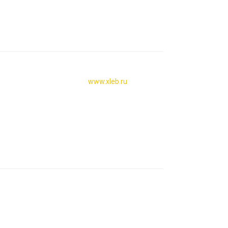
www.xleb.ru